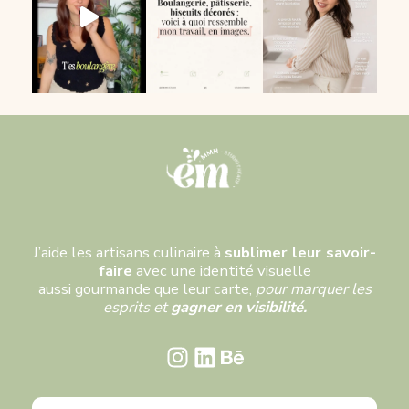
J’aide les artisans culinaire à
sublimer leur savoir-
faire
avec une identité visuelle
aussi gourmande que leur carte,
pour marquer les
esprits et
gagner en visibilité.