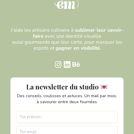
J’aide les artisans culinaire à
sublimer leur savoir-
faire
avec une identité visuelle
aussi gourmande que leur carte,
pour marquer les
esprits et
gagner en visibilité.
La newsletter du studio
Des conseils, coulisses et astuces. Un mail par mois,
à savourer entre deux fournées.