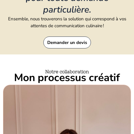
particulière.
Ensemble, nous trouverons la solution qui correspond à vos
attentes de communication culinaire !
Demander un devis
Notre collaboration
Mon processus créatif