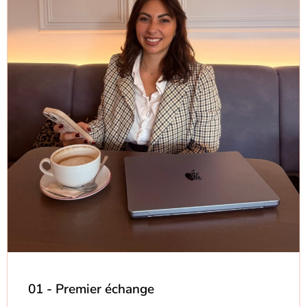
01 - Premier échange