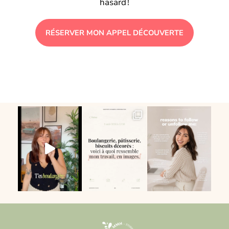
hasard !
RÉSERVER MON APPEL DÉCOUVERTE