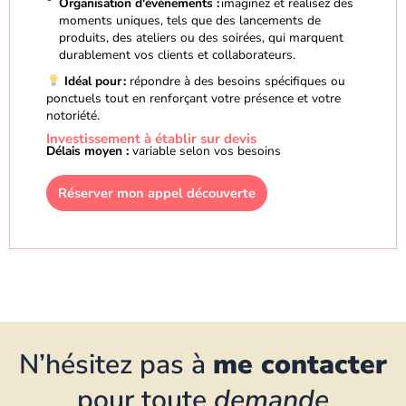
Organisation d'événements :
imaginez et réalisez des
moments uniques, tels que des lancements de
produits, des ateliers ou des soirées, qui marquent
durablement vos clients et collaborateurs.
Idéal pour :
répondre à des besoins spécifiques ou
ponctuels tout en renforçant votre présence et votre
notoriété.
Investissement à établir sur devis
Délais moyen :
variable selon vos besoins
Réserver mon appel découverte
N’hésitez pas à
me contacter
pour toute
demande