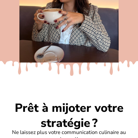
Prêt à mijoter votre
stratégie ?
Ne laissez plus votre communication culinaire au