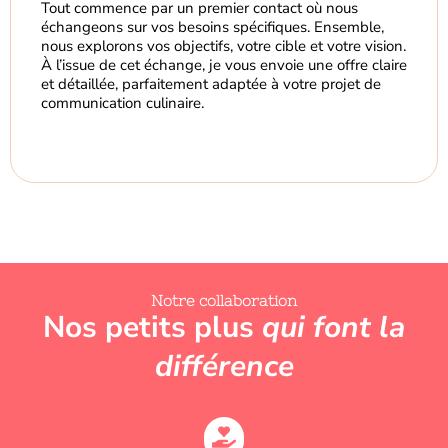
Tout commence par un premier contact où nous
échangeons sur vos besoins spécifiques. Ensemble,
nous explorons vos objectifs, votre cible et votre vision.
À l’issue de cet échange, je vous envoie une offre claire
et détaillée, parfaitement adaptée à votre projet de
communication culinaire.
Notre collaboration
Nos petits plus
qui font la
différence