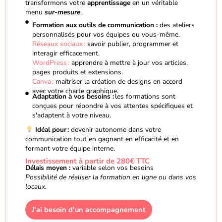
transformons votre
apprentissage
en un véritable
menu
sur-mesure
.
Formation aux outils de communication :
des ateliers
personnalisés pour vos équipes ou vous-même.
Réseaux sociaux :
savoir publier, programmer et
interagir efficacement.
WordPress :
apprendre à mettre à jour vos articles,
pages produits et extensions.
Canva :
maîtriser la création de designs en accord
avec votre charte graphique.
Adaptation à vos besoins :
les formations sont
conçues pour répondre à vos attentes spécifiques et
s'adaptent à votre niveau.
Idéal pour :
devenir autonome dans votre
communication tout en gagnant en efficacité et en
formant votre équipe interne.
Investissement à partir de 280€ TTC
Délais moyen :
variable selon vos besoins
Possibilité de réaliser la formation en ligne ou dans vos
locaux.
J'ai besoin d'un accompagnement