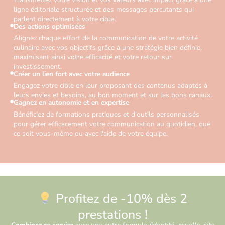
ligne éditoriale structurée et des messages percutants qui
parlent directement à votre cible.
Des actions optimisées
Alignez chaque effort de la communication de votre activité
culinaire avec vos objectifs grâce à une stratégie bien définie,
maximisant ainsi votre efficacité et votre retour sur
investissement.
Créer un lien fort avec votre audience
Engagez votre cible en leur proposant des contenus adaptés à
leurs envies et besoins, au bon moment et sur les bons canaux.
Gagnez en autonomie et en expertise
Bénéficiez de formations pratiques et d'outils personnalisés
pour gérer efficacement votre communication au quotidien, que
ce soit vous-même ou avec l'aide de votre équipe.
Profitez de -10% dès 2
prestations !