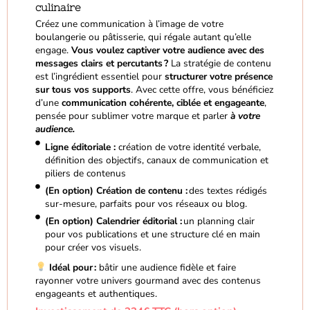
culinaire
Créez une communication à l’image de votre
boulangerie ou pâtisserie, qui régale autant qu’elle
engage.
Vous voulez captiver votre audience avec des
messages clairs et percutants ?
La stratégie de contenu
est l’ingrédient essentiel pour
structurer votre présence
sur tous vos supports
. Avec cette offre, vous bénéficiez
d’une
communication cohérente, ciblée et engageante
,
pensée pour sublimer votre marque et parler
à votre
audience.
Ligne éditoriale :
création de votre identité verbale,
définition des objectifs, canaux de communication et
piliers de contenus
(En option) Création de contenu :
des textes rédigés
sur-mesure, parfaits pour vos réseaux ou blog.
(En option) Calendrier éditorial :
un planning clair
pour vos publications et une structure clé en main
pour créer vos visuels.
Idéal pour :
bâtir une audience fidèle et faire
rayonner votre univers gourmand avec des contenus
engageants et authentiques.