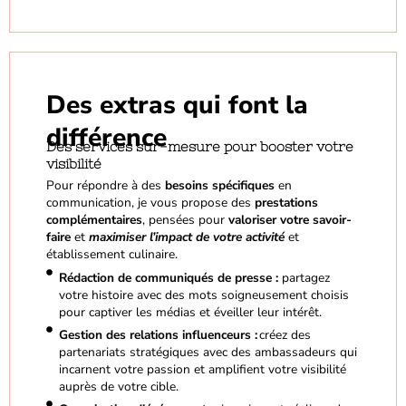
Des extras qui font la
différence
Des services sur-mesure pour booster votre
visibilité
Pour répondre à des
besoins spécifiques
en
communication, je vous propose des
prestations
complémentaires
, pensées pour
valoriser votre savoir-
faire
et
maximiser l’impact de votre activité
et
établissement culinaire.
Rédaction de communiqués de presse :
partagez
votre histoire avec des mots soigneusement choisis
pour captiver les médias et éveiller leur intérêt.
Gestion des relations influenceurs :
créez des
partenariats stratégiques avec des ambassadeurs qui
incarnent votre passion et amplifient votre visibilité
auprès de votre cible.