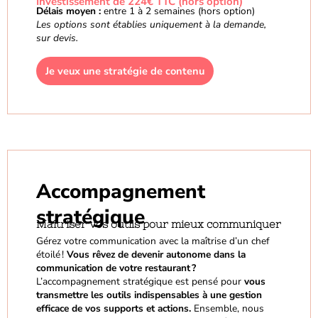
Investissement de 224€ TTC (hors option)
Délais moyen :
entre 1 à 2 semaines (hors option)
Les options sont établies uniquement à la demande,
sur devis.
Je veux une stratégie de contenu
Accompagnement
stratégique
Maîtriser vos outils pour mieux communiquer
Gérez votre communication avec la maîtrise d’un chef
étoilé !
Vous rêvez de devenir autonome dans la
communication de votre restaurant
?
L’accompagnement stratégique est pensé pour
vous
transmettre les outils indispensables à une gestion
efficace de vos supports et actions.
Ensemble, nous