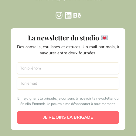
La newsletter du studio
Des conseils, coulisses et astuces. Un mail par mois, à
savourer entre deux fournées.
En rejoignant la brigade, je consens à recevoir la newsletter du
Studio Emmmh. Je pourrais me désabonner à tout moment.
JE REJOINS LA BRIGADE