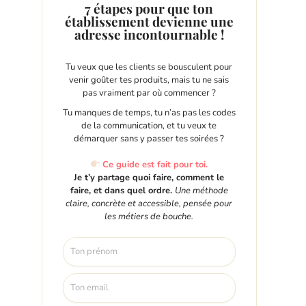
7 étapes pour que ton
établissement devienne une
adresse incontournable !
Tu veux que les clients se bousculent pour
venir goûter tes produits, mais tu ne sais
pas vraiment par où commencer ?
Tu manques de temps, tu n’as pas les codes
de la communication, et tu veux te
démarquer sans y passer tes soirées ?
Ce guide est fait pour toi.
Je t’y partage quoi faire, comment le
faire, et dans quel ordre.
Une méthode
claire, concrète et accessible, pensée pour
les métiers de bouche.