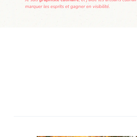
marquer les esprits et gagner en visibilité.