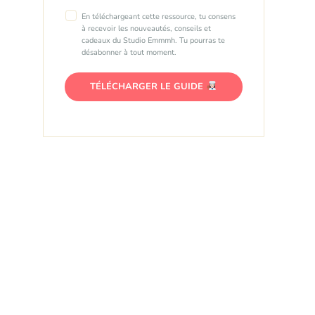
En téléchargeant cette ressource, tu consens
à recevoir les nouveautés, conseils et
cadeaux du Studio Emmmh. Tu pourras te
désabonner à tout moment.
TÉLÉCHARGER LE GUIDE