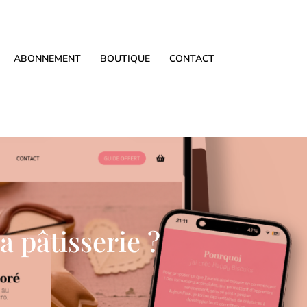
ABONNEMENT
BOUTIQUE
CONTACT
a pâtisserie ?