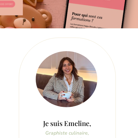
Je suis Emeline,
Graphiste culinaire,