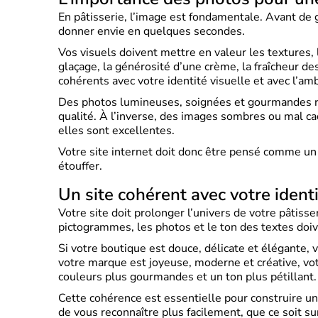
En pâtisserie, l’image est fondamentale. Avant de 
donner envie en quelques secondes.
Vos visuels doivent mettre en valeur les textures, le
glaçage, la générosité d’une crème, la fraîcheur des f
cohérents avec votre identité visuelle et avec l’am
Des photos lumineuses, soignées et gourmandes r
qualité. À l’inverse, des images sombres ou mal c
elles sont excellentes.
Votre
site internet
doit donc être pensé comme un éc
étouffer.
Un site cohérent avec votre identi
Votre site doit prolonger l’univers de votre pâtisse
pictogrammes, les photos et le ton des textes do
Si votre boutique est douce, délicate et élégante, v
votre marque est joyeuse, moderne et créative, vot
couleurs plus gourmandes et un ton plus pétillant.
Cette cohérence est essentielle pour construire un
de vous reconnaître plus facilement, que ce soit su