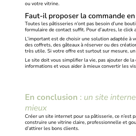
ou votre vitrine.
Faut-il proposer la commande en 
Toutes les pâtisseries n’ont pas besoin d’une bout
formulaire de contact suffit. Pour d’autres, le click
L’important est de choisir une solution adaptée à v
des coffrets, des gâteaux à réserver ou des créati
très utile. Si votre offre est surtout sur mesure, u
Le site doit vous simplifier la vie, pas ajouter de la 
informations et vous aider à mieux convertir les vis
En conclusion
:
un site intern
mieux
Créer un site internet pour sa pâtisserie, ce n’est
construire une vitrine claire, professionnelle et go
d’attirer les bons clients.