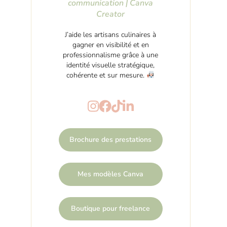
communication | Canva
Creator
J’aide les artisans culinaires à
gagner en visibilité et en
professionnalisme grâce à une
identité visuelle stratégique,
cohérente et sur mesure.
Brochure des prestations
Mes modèles Canva
Boutique pour freelance