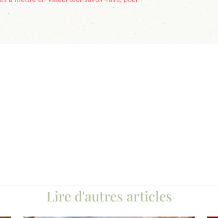
Lire d'autres articles