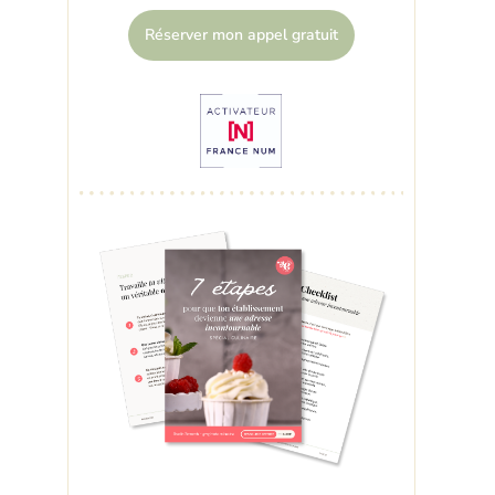
Réserver mon appel gratuit