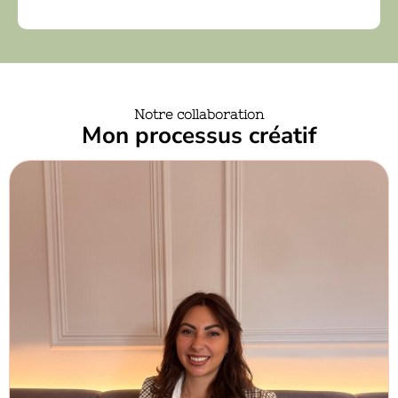
Notre collaboration
Mon processus créatif