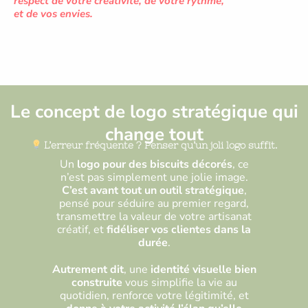
respect de votre créativité, de votre rythme,
et de vos envies.
Le concept de logo stratégique qui
change tout
L’erreur fréquente ? Penser qu’un joli logo suffit.
Un
logo pour des biscuits décorés
, ce
n’est pas simplement une jolie image.
C’est avant tout un outil stratégique
,
pensé pour séduire au premier regard,
transmettre la valeur de votre artisanat
créatif, et
fidéliser vos clientes dans la
durée
.
Autrement dit
, une
identité visuelle bien
construite
vous simplifie la vie au
quotidien, renforce votre légitimité, et