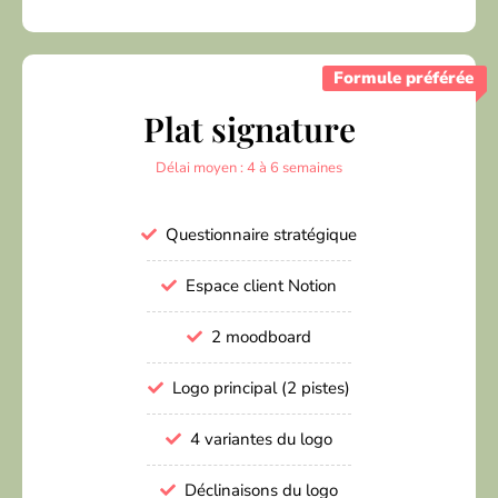
Formule préférée
Plat signature
Délai moyen : 4 à 6 semaines
Questionnaire stratégique
Espace client Notion
2 moodboard
Logo principal (2 pistes)
4 variantes du logo
Déclinaisons du logo