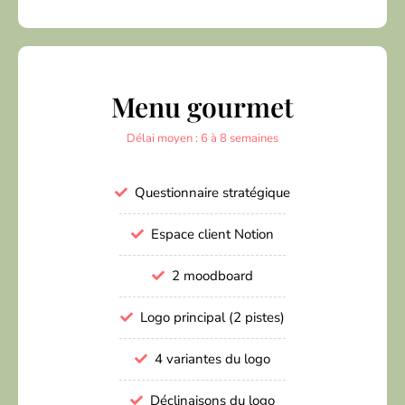
Menu gourmet
Délai moyen : 6 à 8 semaines
Questionnaire stratégique
Espace client Notion
2 moodboard
Logo principal (2 pistes)
4 variantes du logo
Déclinaisons du logo