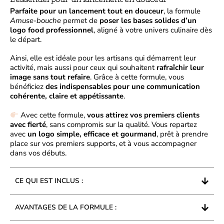
Parfaite pour un lancement tout en douceur
, la formule
Amuse-bouche
permet de
poser les bases solides d’un
logo food professionnel
, aligné à votre univers culinaire dès
le départ.
Ainsi, elle est idéale pour les artisans qui démarrent leur
activité, mais aussi pour ceux qui souhaitent
rafraîchir leur
image sans tout refaire
. Grâce à cette formule, vous
bénéficiez
des indispensables pour une communication
cohérente, claire et appétissante
.
Avec cette formule,
vous attirez vos premiers clients
avec fierté
, sans compromis sur la qualité. Vous repartez
avec
un logo simple, efficace et gourmand
, prêt à prendre
place sur vos premiers supports, et à vous accompagner
dans vos débuts.
CE QUI EST INCLUS :
AVANTAGES DE LA FORMULE :