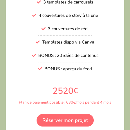
3 templates de carrousels
4 couvertures de story à la une
3 couvertures de réel
Templates dispo via Canva
BONUS : 20 idées de contenus
BONUS : aperçu du feed
2520
€
Plan de paiement possible : 630€/mois pendant 4 mois
Réserver mon projet