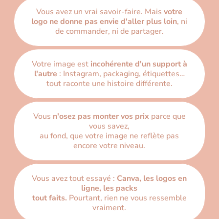
Vous avez un vrai savoir-faire. Mais
votre
logo ne donne pas envie d'aller plus loin
, ni
de commander, ni de partager.
Votre image est
incohérente d'un support à
l'autre
: Instagram, packaging, étiquettes…
tout raconte une histoire différente.
Vous
n'osez pas monter vos prix
parce que
vous savez,
au fond, que votre image ne reflète pas
encore votre niveau.
Vous avez tout essayé :
Canva, les logos en
ligne, les packs
tout faits.
Pourtant, rien ne vous ressemble
vraiment.