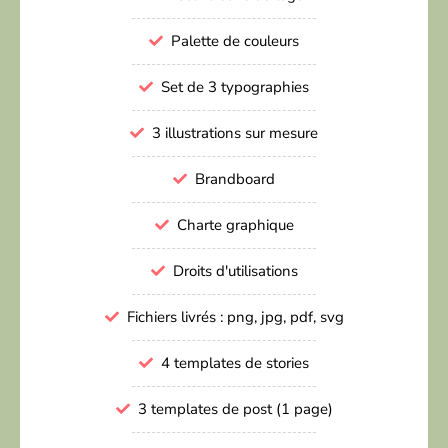
Palette de couleurs
Set de 3 typographies
3 illustrations sur mesure
Brandboard
Charte graphique
Droits d'utilisations
Fichiers livrés : png, jpg, pdf, svg
4 templates de stories
3 templates de post (1 page)