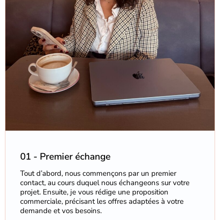
01 - Premier échange
Tout d’abord, nous commençons par un premier
contact, au cours duquel nous échangeons sur votre
projet. Ensuite, je vous rédige une proposition
commerciale, précisant les offres adaptées à votre
demande et vos besoins.