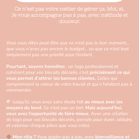
Ce n’est pas votre métier de gérer ça. Moi, si.
Je vous accompagne pas à pas, avec méthode et
douceur.
Vous vous dites peut-être que ce n’est pas le bon moment…
que vous n’avez pas encore le budget… ou que ce n’est tout
simplement pas une priorité pour l’instant.
Pourtant, soyons honnêtes
: un logo professionnel et
cohérent pour vos biscuits décorés, c’est
précisément ce qui
vous permet d’attirer les bonnes clientes.
Celles qui
comprennent la valeur de votre travail et qui n’hésitent pas à
commander.
Jusqu’ici, vous avez sans doute fait
au mieux avec les
moyens du bord
. Ce n’est pas un tort.
Mais aujourd’hui,
vous avez l’opportunité de faire mieux.
Avec une création
de logo pour vos biscuits décorés, pensée pour durer, séduire,
et valoriser chaque pièce que vous créez.
Mon rôle ?
Vous guider pas à pas, avec
bienveillance et