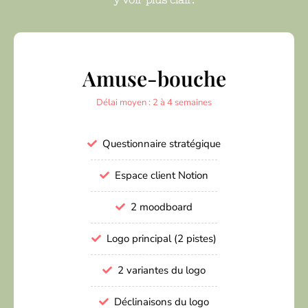
Amuse-bouche
Délai moyen : 2 à 4 semaines
Questionnaire stratégique
Espace client Notion
2 moodboard
Logo principal (2 pistes)
2 variantes du logo
Déclinaisons du logo