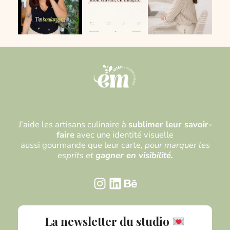
J’aide les artisans culinaire à
sublimer leur savoir-
faire
avec une identité visuelle
aussi gourmande que leur carte,
pour marquer les
esprits et
gagner en visibilité.
La newsletter du studio