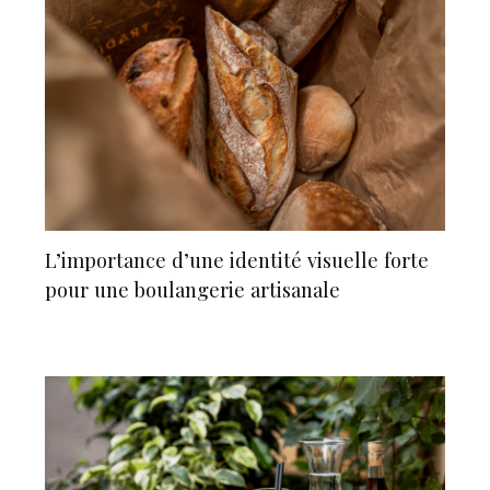
L’importance d’une identité visuelle forte
pour une boulangerie artisanale