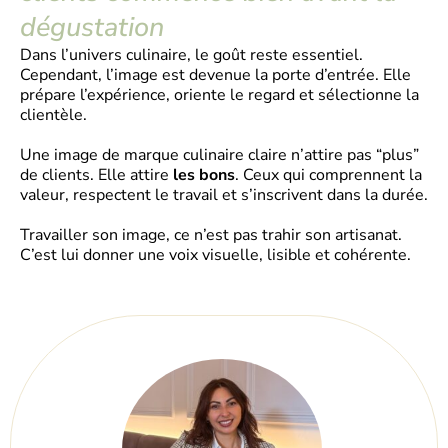
dégustation
Dans l’univers culinaire, le goût reste essentiel.
Cependant, l’image est devenue la porte d’entrée. Elle
prépare l’expérience, oriente le regard et sélectionne la
clientèle.
Une image de marque culinaire claire n’attire pas “plus”
de clients. Elle attire
les bons
. Ceux qui comprennent la
valeur, respectent le travail et s’inscrivent dans la durée.
Travailler son image, ce n’est pas trahir son artisanat.
C’est lui donner une voix visuelle, lisible et cohérente.