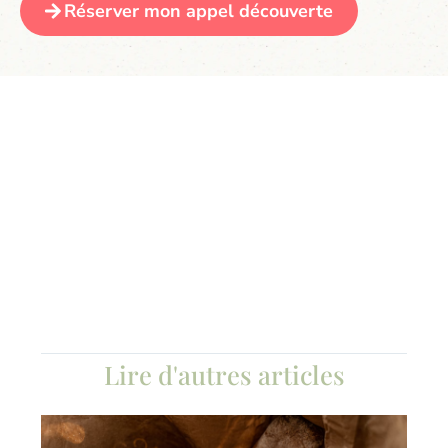
Réserver mon appel découverte
Lire d'autres articles