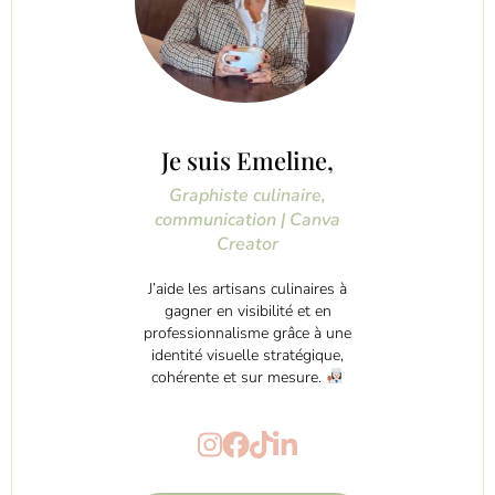
Je suis Emeline,
Graphiste culinaire,
communication | Canva
Creator
J’aide les artisans culinaires à
gagner en visibilité et en
professionnalisme grâce à une
identité visuelle stratégique,
cohérente et sur mesure.