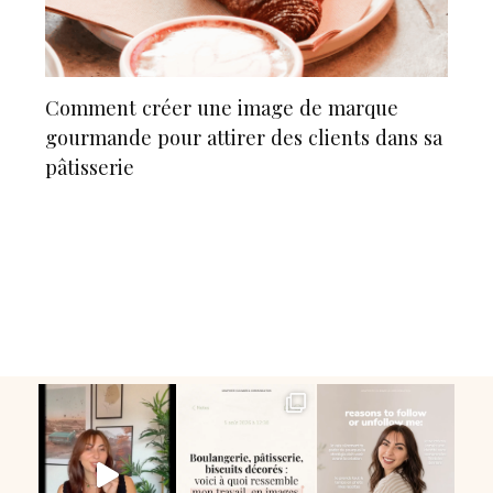
Comment créer une image de marque
gourmande pour attirer des clients dans sa
pâtisserie