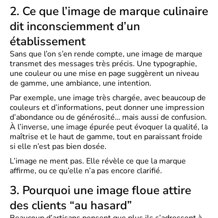
2. Ce que l’image de marque culinaire
dit inconsciemment d’un
établissement
Sans que l’on s’en rende compte, une image de marque
transmet des messages très précis. Une typographie,
une couleur ou une mise en page suggèrent un niveau
de gamme, une ambiance, une intention.
Par exemple, une image très chargée, avec beaucoup de
couleurs et d’informations, peut donner une impression
d’abondance ou de générosité… mais aussi de confusion.
À l’inverse, une image épurée peut évoquer la qualité, la
maîtrise et le haut de gamme, tout en paraissant froide
si elle n’est pas bien dosée.
L’image ne ment pas. Elle révèle ce que la marque
affirme, ou ce qu’elle n’a pas encore clarifié.
3. Pourquoi une image floue attire
des clients “au hasard”