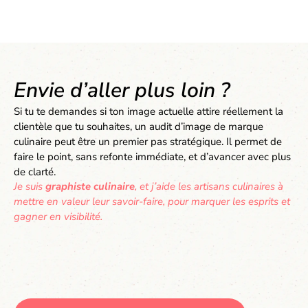
Envie d’aller plus loin ?
Si tu te demandes si ton image actuelle attire réellement la
clientèle que tu souhaites, un
audit d’image de marque
culinaire
peut être un premier pas stratégique. Il permet de
faire le point, sans refonte immédiate, et d’avancer avec plus
de clarté.
Je suis
graphiste culinaire
, et j
’aide les artisans culinaires à
mettre en valeur leur savoir-faire, pour marquer les esprits et
gagner en visibilité.