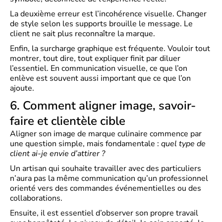
La deuxième erreur est l’incohérence visuelle. Changer
de style selon les supports brouille le message. Le
client ne sait plus reconnaître la marque.
Enfin, la surcharge graphique est fréquente. Vouloir tout
montrer, tout dire, tout expliquer finit par diluer
l’essentiel. En communication visuelle, ce que l’on
enlève est souvent aussi important que ce que l’on
ajoute.
6. Comment aligner image, savoir-
faire et clientèle cible
Aligner son
image de marque culinaire
commence par
une question simple, mais fondamentale :
quel type de
client ai-je envie d’attirer ?
Un artisan qui souhaite travailler avec des particuliers
n’aura pas la même communication qu’un professionnel
orienté vers des commandes événementielles ou des
collaborations.
Ensuite, il est essentiel d’observer son propre travail