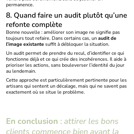
permanence.
8. Quand faire un audit plutôt qu’une
refonte complète
Bonne nouvelle : améliorer son image ne signifie pas
toujours tout refaire. Dans certains cas, un
audit de
l’image existante
suffit à débloquer la situation.
Un audit permet de prendre du recul, d’identifier ce qui
fonctionne déjà et ce qui crée des incohérences. Il aide à
prioriser les actions, sans bouleverser l’identité du jour
au lendemain.
Cette approche est particulièrement pertinente pour les
artisans qui sentent un décalage, mais qui ne savent pas
exactement où se situe le problème.
En conclusion
:
attirer les bons
clients commence bien avant la