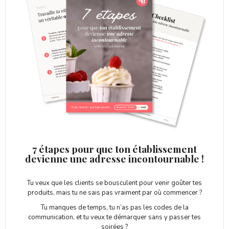
7 étapes pour que ton établissement
devienne une adresse incontournable !
Tu veux que les clients se bousculent pour venir goûter tes
produits, mais tu ne sais pas vraiment par où commencer ?
Tu manques de temps, tu n’as pas les codes de la
communication, et tu veux te démarquer sans y passer tes
soirées ?