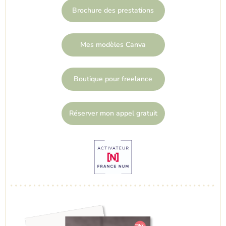
Brochure des prestations
Mes modèles Canva
Boutique pour freelance
Réserver mon appel gratuit