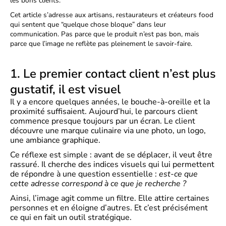
les bons clients.
Cet article s’adresse aux artisans, restaurateurs et créateurs food
qui sentent que “quelque chose bloque” dans leur
communication. Pas parce que le produit n’est pas bon, mais
parce que l’image ne reflète pas pleinement le savoir-faire.
1. Le premier contact client n’est plus
gustatif, il est visuel
Il y a encore quelques années, le bouche-à-oreille et la
proximité suffisaient. Aujourd’hui, le parcours client
commence presque toujours par un écran. Le client
découvre une marque culinaire via une photo, un logo,
une ambiance graphique.
Ce réflexe est simple : avant de se déplacer, il veut être
rassuré. Il cherche des indices visuels qui lui permettent
de répondre à une question essentielle :
est-ce que
cette adresse correspond à ce que je recherche ?
Ainsi, l’image agit comme un filtre. Elle attire certaines
personnes et en éloigne d’autres. Et c’est précisément
ce qui en fait un outil stratégique.