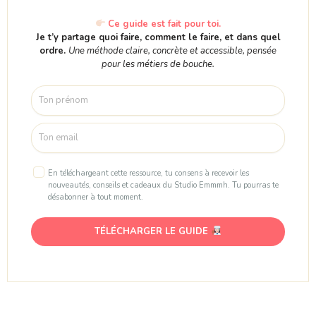
Ce guide est fait pour toi.
Je t’y partage quoi faire, comment le faire, et dans quel
ordre.
Une méthode claire, concrète et accessible, pensée
pour les métiers de bouche.
En téléchargeant cette ressource, tu consens à recevoir les
nouveautés, conseils et cadeaux du Studio Emmmh. Tu pourras te
désabonner à tout moment.
TÉLÉCHARGER LE GUIDE